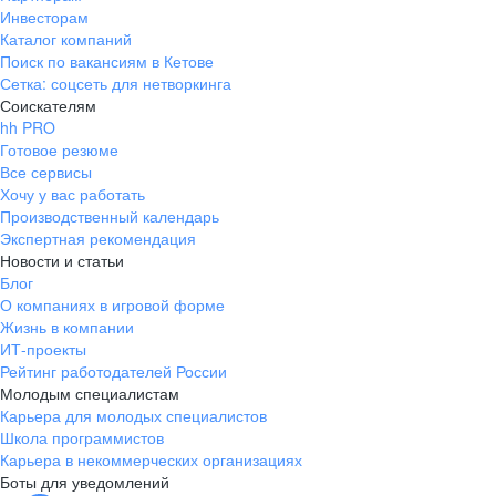
Инвесторам
Каталог компаний
Поиск по вакансиям в Кетове
Сетка: соцсеть для нетворкинга
Соискателям
hh PRO
Готовое резюме
Все сервисы
Хочу у вас работать
Производственный календарь
Экспертная рекомендация
Новости и статьи
Блог
О компаниях в игровой форме
Жизнь в компании
ИТ-проекты
Рейтинг работодателей России
Молодым специалистам
Карьера для молодых специалистов
Школа программистов
Карьера в некоммерческих организациях
Боты для уведомлений