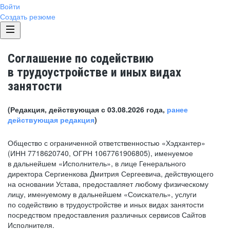
Войти
Создать резюме
Соглашение по содействию
в трудоустройстве и иных видах
занятости
(Редакция, действующая с 03.08.2026 года,
ранее
действующая редакция
)
Общество с ограниченной ответственностью «Хэдхантер»
(ИНН 7718620740, ОГРН 1067761906805), именуемое
в дальнейшем «Исполнитель», в лице Генерального
директора Сергиенкова Дмитрия Сергеевича, действующего
на основании Устава, предоставляет любому физическому
лицу, именуемому в дальнейшем «Соискатель», услуги
по содействию в трудоустройстве и иных видах занятости
посредством предоставления различных сервисов Сайтов
Исполнителя.