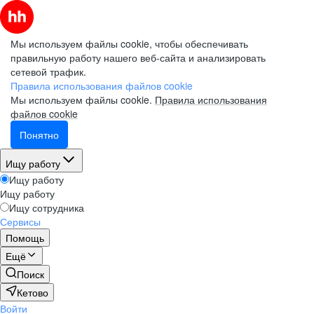
Мы используем файлы cookie, чтобы обеспечивать
правильную работу нашего веб-сайта и анализировать
сетевой трафик.
Правила использования файлов cookie
Мы используем файлы cookie.
Правила использования
файлов cookie
Понятно
Ищу работу
Ищу работу
Ищу работу
Ищу сотрудника
Сервисы
Помощь
Ещё
Поиск
Кетово
Войти