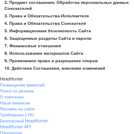
2. Предмет соглашения. Обработка персональных данных
Соискателей
3. Права и Обязательства Исполнителя
4. Права и Обязательства Соискателя
5. Информационная безопасность Сайта
6. Защищенные разделы Сайта и пароли
7. Финансовые отношения
8. Использование материалов Сайта
9. Применимое право и разрешение споров
10. Действие Соглашения, внесение изменений
HeadHunter
Размещение вакансий
Поиск по резюме
О компании
Наши вакансии
Реклама на сайте
Требования к ПО
Безопасный HeadHunter
HeadHunter API
Партнерам