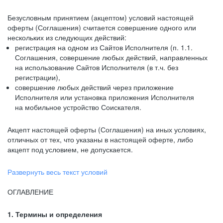
Безусловным принятием (акцептом) условий настоящей
оферты (Соглашения) считается совершение одного или
нескольких из следующих действий:
регистрация на одном из Сайтов Исполнителя (п. 1.1.
Соглашения, совершение любых действий, направленных
на использование Сайтов Исполнителя (в т.ч. без
регистрации),
совершение любых действий через приложение
Исполнителя или установка приложения Исполнителя
на мобильное устройство Соискателя.
Акцепт настоящей оферты (Соглашения) на иных условиях,
отличных от тех, что указаны в настоящей оферте, либо
акцепт под условием, не допускается.
Развернуть весь текст условий
ОГЛАВЛЕНИЕ
1. Термины и определения