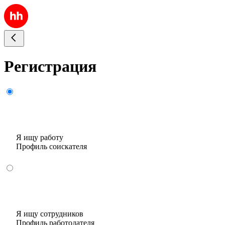
Регистрация
Я ищу работу
Профиль соискателя
Я ищу сотрудников
Профиль работодателя