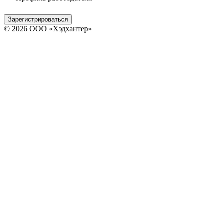
Зарегистрироваться
© 2026 ООО «Хэдхантер»