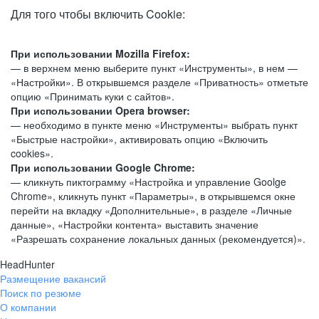
Для того чтобы включить Cookie:
При использовании Mozilla Firefox:
— в верхнем меню выберите пункт «Инструменты», в нем —
«Настройки». В открывшемся разделе «Приватность» отметьте
опцию «Принимать куки с сайтов».
При использовании Opera browser:
— необходимо в пункте меню «Инструменты» выбрать пункт
«Быстрые настройки», активировать опцию «Включить
cookies».
При использовании Google Chrome:
— кликнуть пиктограмму «Настройка и управление Goolge
Chrome», кликнуть пункт «Параметры», в открывшемся окне
перейти на вкладку «Дополнительные», в разделе «Личные
данные», «Настройки контента» выставить значение
«Разрешать сохранение локальных данных (рекомендуется)».
HeadHunter
Размещение вакансий
Поиск по резюме
О компании