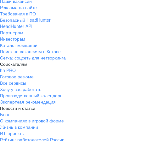
Наши вакансии
Реклама на сайте
Требования к ПО
Безопасный HeadHunter
HeadHunter API
Партнерам
Инвесторам
Каталог компаний
Поиск по вакансиям в Кетове
Сетка: соцсеть для нетворкинга
Соискателям
hh PRO
Готовое резюме
Все сервисы
Хочу у вас работать
Производственный календарь
Экспертная рекомендация
Новости и статьи
Блог
О компаниях в игровой форме
Жизнь в компании
ИТ-проекты
Рейтинг работодателей России