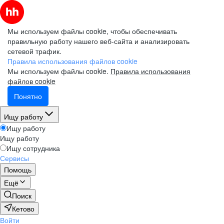
Мы используем файлы cookie, чтобы обеспечивать
правильную работу нашего веб-сайта и анализировать
сетевой трафик.
Правила использования файлов cookie
Мы используем файлы cookie.
Правила использования
файлов cookie
Понятно
Ищу работу
Ищу работу
Ищу работу
Ищу сотрудника
Сервисы
Помощь
Ещё
Поиск
Кетово
Войти