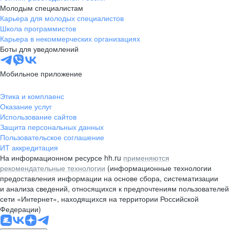
Молодым специалистам
Карьера для молодых специалистов
Школа программистов
Карьера в некоммерческих организациях
Боты для уведомлений
Мобильное приложение
Этика и комплаенс
Оказание услуг
Использование сайтов
Защита персональных данных
Пользовательское соглашение
ИТ аккредитация
На информационном ресурсе hh.ru
применяются
рекомендательные технологии
(информационные технологии
предоставления информации на основе сбора, систематизации
и анализа сведений, относящихся к предпочтениям пользователей
сети «Интернет», находящихся на территории Российской
Федерации)