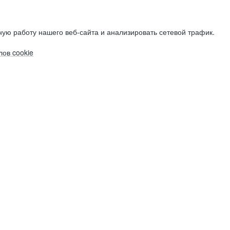
ую работу нашего веб-сайта и анализировать сетевой трафик.
ов cookie