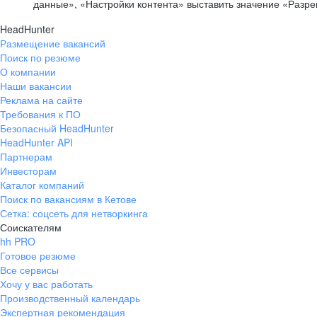
данные», «Настройки контента» выставить значение «Разр
HeadHunter
Размещение вакансий
Поиск по резюме
О компании
Наши вакансии
Реклама на сайте
Требования к ПО
Безопасный HeadHunter
HeadHunter API
Партнерам
Инвесторам
Каталог компаний
Поиск по вакансиям в Кетове
Сетка: соцсеть для нетворкинга
Соискателям
hh PRO
Готовое резюме
Все сервисы
Хочу у вас работать
Производственный календарь
Экспертная рекомендация