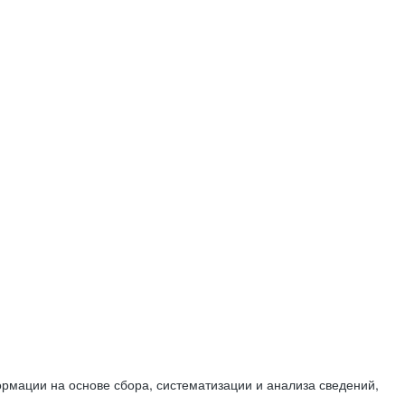
мации на основе сбора, систематизации и анализа сведений,