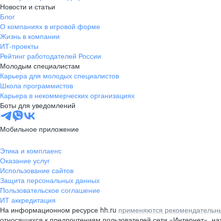
Новости и статьи
Блог
О компаниях в игровой форме
Жизнь в компании
ИТ-проекты
Рейтинг работодателей России
Молодым специалистам
Карьера для молодых специалистов
Школа программистов
Карьера в некоммерческих организациях
Боты для уведомлений
Мобильное приложение
Этика и комплаенс
Оказание услуг
Использование сайтов
Защита персональных данных
Пользовательское соглашение
ИТ аккредитация
На информационном ресурсе hh.ru
применяются рекомендательны
относящихся к предпочтениям пользователей сети «Интернет», н