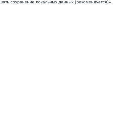
ешать сохранение локальных данных (рекомендуется)».