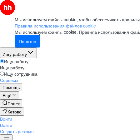
Мы используем файлы cookie, чтобы обеспечивать правильн
Правила использования файлов cookie
Мы используем файлы cookie.
Правила использования файл
Понятно
Ищу работу
Ищу работу
Ищу работу
Ищу сотрудника
Сервисы
Помощь
Ещё
Поиск
Кетово
Войти
Войти
Создать резюме