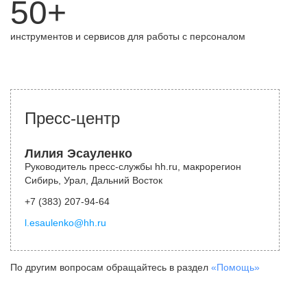
50+
инструментов и сервисов для работы с персоналом
Пресс-центр
Лилия Эсауленко
Руководитель пресс-службы hh.ru, макрорегион
Сибирь, Урал, Дальний Восток
+7 (383) 207-94-64
l.esaulenko@hh.ru
По другим вопросам обращайтесь в раздел
«Помощь»