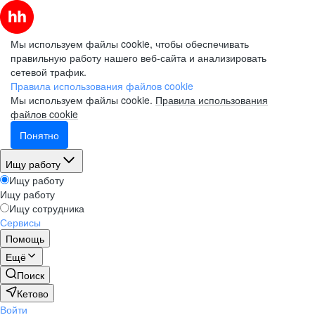
Мы используем файлы cookie, чтобы обеспечивать
правильную работу нашего веб-сайта и анализировать
сетевой трафик.
Правила использования файлов cookie
Мы используем файлы cookie.
Правила использования
файлов cookie
Понятно
Ищу работу
Ищу работу
Ищу работу
Ищу сотрудника
Сервисы
Помощь
Ещё
Поиск
Кетово
Войти