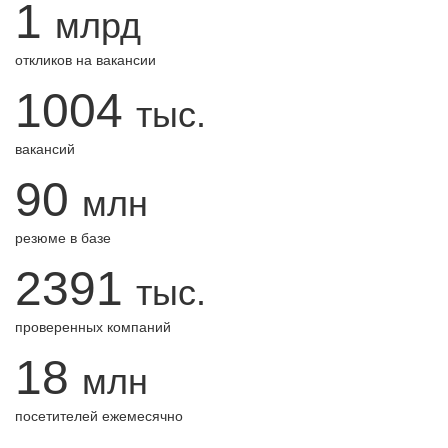
1
млрд
откликов на вакансии
1004
тыс.
вакансий
90
млн
резюме в базе
2391
тыс.
проверенных компаний
18
млн
посетителей ежемесячно