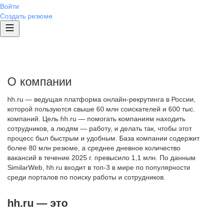
Войти
Создать резюме
О компании
hh.ru — ведущая платформа онлайн-рекрутинга в России,
которой пользуются свыше 60 млн соискателей и 600 тыс.
компаний. Цель hh.ru — помогать компаниям находить
сотрудников, а людям — работу, и делать так, чтобы этот
процесс был быстрым и удобным. База компании содержит
более 80 млн резюме, а среднее дневное количество
вакансий в течение 2025 г. превысило 1,1 млн. По данным
SimilarWeb, hh.ru входит в топ-3 в мире по популярности
среди порталов по поиску работы и сотрудников.
hh.ru — это