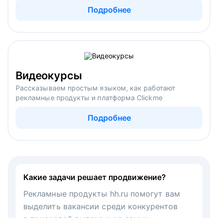
Подробнее
Видеокурсы
Рассказываем простым языком, как работают
рекламные продукты и платформа Clickme
Подробнее
Какие задачи решает продвижение?
Рекламные продукты hh.ru помогут вам
выделить вакансии среди конкурентов