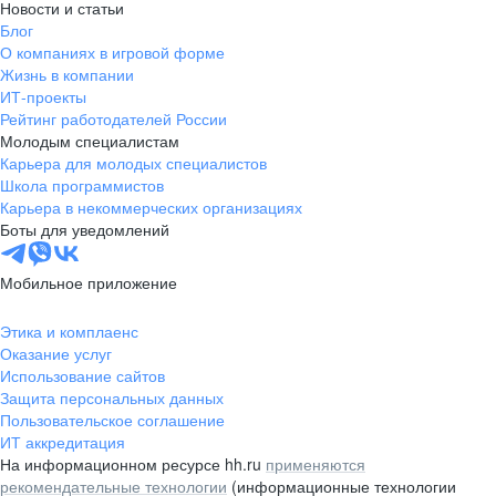
Новости и статьи
Блог
О компаниях в игровой форме
Жизнь в компании
ИТ-проекты
Рейтинг работодателей России
Молодым специалистам
Карьера для молодых специалистов
Школа программистов
Карьера в некоммерческих организациях
Боты для уведомлений
Мобильное приложение
Этика и комплаенс
Оказание услуг
Использование сайтов
Защита персональных данных
Пользовательское соглашение
ИТ аккредитация
На информационном ресурсе hh.ru
применяются
рекомендательные технологии
(информационные технологии