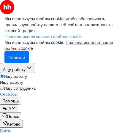
Мы используем файлы cookie, чтобы обеспечивать
правильную работу нашего веб-сайта и анализировать
сетевой трафик.
Правила использования файлов cookie
Мы используем файлы cookie.
Правила использования
файлов cookie
Понятно
Ищу работу
Ищу работу
Ищу работу
Ищу сотрудника
Сервисы
Помощь
Ещё
Поиск
Кетово
Войти