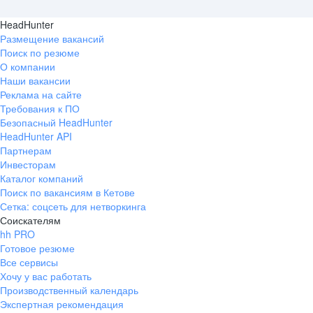
HeadHunter
Размещение вакансий
Поиск по резюме
О компании
Наши вакансии
Реклама на сайте
Требования к ПО
Безопасный HeadHunter
HeadHunter API
Партнерам
Инвесторам
Каталог компаний
Поиск по вакансиям в Кетове
Сетка: соцсеть для нетворкинга
Соискателям
hh PRO
Готовое резюме
Все сервисы
Хочу у вас работать
Производственный календарь
Экспертная рекомендация