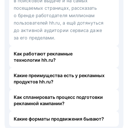
в поисковой выдаче и на самых
посещаемых страницах, рассказать
о бренде работодателя миллионам
пользователей hh.ru, а ещё дотянуться
до активной аудитории сервиса даже
за его пределами.
Как работают рекламные
технологии hh.ru?
Какие преимущества есть у рекламных
продуктов hh.ru?
Как спланировать процесс подготовки
рекламной кампании?
Какие форматы продвижения бывают?