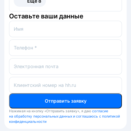
Ещё
8
Оставьте ваши данные
Имя
Телефон *
Электронная почта
Клиентский номер на hh.ru
Отправить заявку
Нажимая на кнопку «Отправить заявку», я даю
согласие
на обработку персональных данных и соглашаюсь с политикой
конфиденциальности