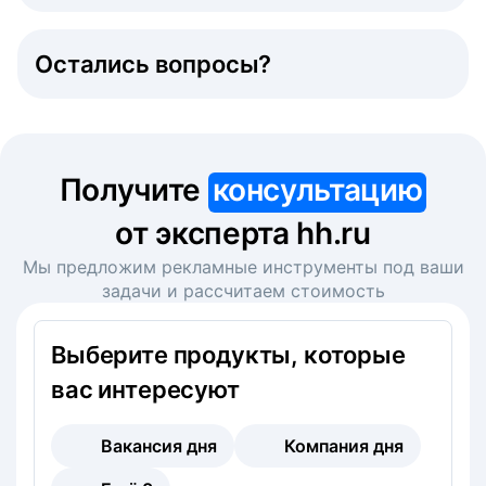
Остались вопросы?
Получите
консультацию
от эксперта hh.ru
Мы предложим рекламные инструменты под ваши
задачи и рассчитаем стоимость
Выберите продукты, которые
вас интересуют
Вакансия дня
Компания дня