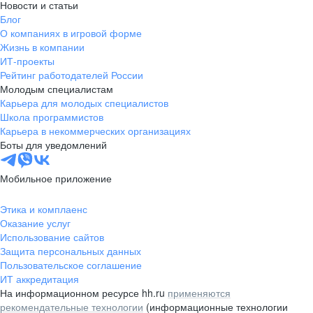
Новости и статьи
Блог
О компаниях в игровой форме
Жизнь в компании
ИТ-проекты
Рейтинг работодателей России
Молодым специалистам
Карьера для молодых специалистов
Школа программистов
Карьера в некоммерческих организациях
Боты для уведомлений
Мобильное приложение
Этика и комплаенс
Оказание услуг
Использование сайтов
Защита персональных данных
Пользовательское соглашение
ИТ аккредитация
На информационном ресурсе hh.ru
применяются
рекомендательные технологии
(информационные технологии