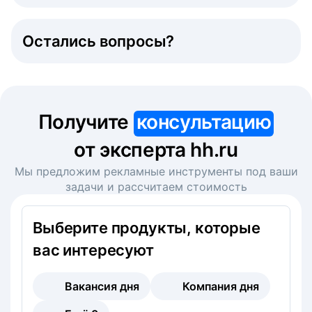
Остались вопросы?
Получите
консультацию
от эксперта hh.ru
Мы предложим рекламные инструменты под ваши
задачи и рассчитаем стоимость
Выберите продукты, которые
вас интересуют
Вакансия дня
Компания дня