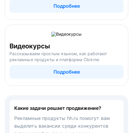
Подробнее
Видеокурсы
Рассказываем простым языком, как работают
рекламные продукты и платформа Clickme
Подробнее
Какие задачи решает продвижение?
Рекламные продукты hh.ru помогут вам
выделить вакансии среди конкурентов