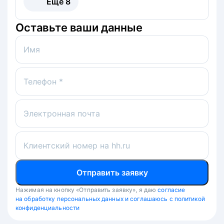
Ещё
8
Оставьте ваши данные
Имя
Телефон *
Электронная почта
Клиентский номер на hh.ru
Отправить заявку
Нажимая на кнопку «Отправить заявку», я даю
согласие
на обработку персональных данных и соглашаюсь с политикой
конфиденциальности