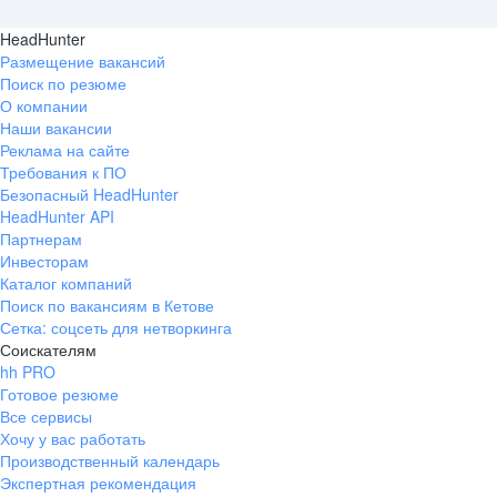
HeadHunter
Размещение вакансий
Поиск по резюме
О компании
Наши вакансии
Реклама на сайте
Требования к ПО
Безопасный HeadHunter
HeadHunter API
Партнерам
Инвесторам
Каталог компаний
Поиск по вакансиям в Кетове
Сетка: соцсеть для нетворкинга
Соискателям
hh PRO
Готовое резюме
Все сервисы
Хочу у вас работать
Производственный календарь
Экспертная рекомендация