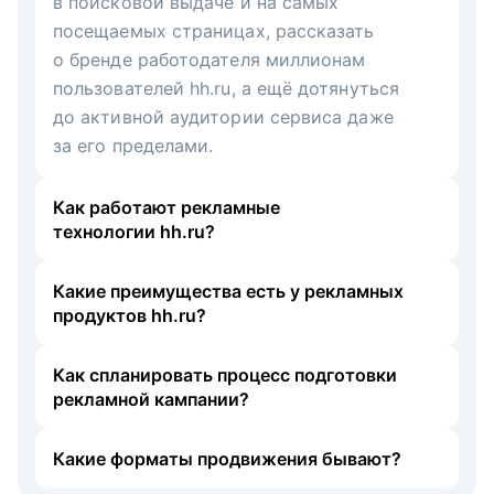
в поисковой выдаче и на самых
посещаемых страницах, рассказать
о бренде работодателя миллионам
пользователей hh.ru, а ещё дотянуться
до активной аудитории сервиса даже
за его пределами.
Как работают рекламные
технологии hh.ru?
Какие преимущества есть у рекламных
продуктов hh.ru?
Как спланировать процесс подготовки
рекламной кампании?
Какие форматы продвижения бывают?