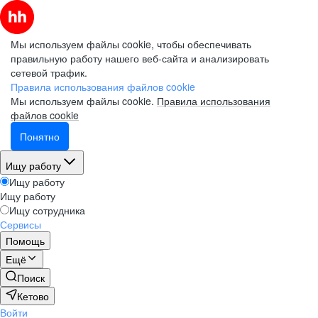
Мы используем файлы cookie, чтобы обеспечивать
правильную работу нашего веб-сайта и анализировать
сетевой трафик.
Правила использования файлов cookie
Мы используем файлы cookie.
Правила использования
файлов cookie
Понятно
Ищу работу
Ищу работу
Ищу работу
Ищу сотрудника
Сервисы
Помощь
Ещё
Поиск
Кетово
Войти