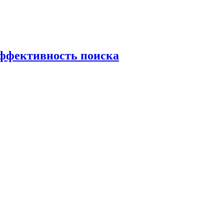
эффективность поиска