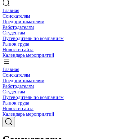
Главная
Соискателям
Предпринимателям
Работодателям
Студентам
Путеводитель по компаниям
Рынок труда
Новости сайта
Календарь мероприятий
Главная
Соискателям
Предпринимателям
Работодателям
Студентам
Путеводитель по компаниям
Рынок труда
Новости сайта
Календарь мероприятий