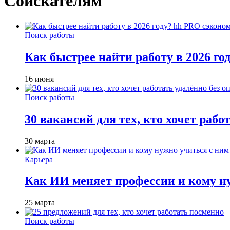
Соискателям
Поиск работы
Как быстрее найти работу в 2026 г
16 июня
Поиск работы
30 вакансий для тех, кто хочет рабо
30 марта
Карьера
Как ИИ меняет профессии и кому ну
25 марта
Поиск работы