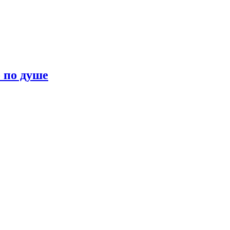
о по душе