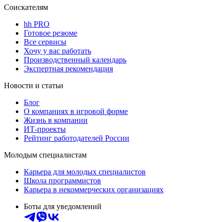
Соискателям
hh PRO
Готовое резюме
Все сервисы
Хочу у вас работать
Производственный календарь
Экспертная рекомендация
Новости и статьи
Блог
О компаниях в игровой форме
Жизнь в компании
ИТ-проекты
Рейтинг работодателей России
Молодым специалистам
Карьера для молодых специалистов
Школа программистов
Карьера в некоммерческих организациях
Боты для уведомлений