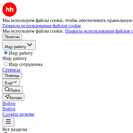
Мы используем файлы cookie, чтобы обеспечивать правильную р
Правила использования файлов cookie
Мы используем файлы cookie.
Правила использования файлов c
Понятно
Ищу работу
Ищу работу
Ищу работу
Ищу сотрудника
Сервисы
Помощь
Ещё
Поиск
Кетово
Войти
Войти
Создать резюме
Все разделы