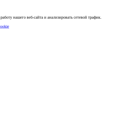
аботу нашего веб-сайта и анализировать сетевой трафик.
ookie