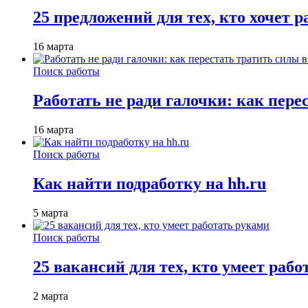
25 предложений для тех, кто хочет 
16 марта
Поиск работы
Работать не ради галочки: как пере
16 марта
Поиск работы
Как найти подработку на hh.ru
5 марта
Поиск работы
25 вакансий для тех, кто умеет раб
2 марта