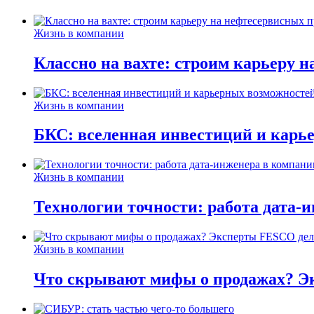
Жизнь в компании
Классно на вахте: строим карьеру 
Жизнь в компании
БКС: вселенная инвестиций и карь
Жизнь в компании
Технологии точности: работа дата-
Жизнь в компании
Что скрывают мифы о продажах? Эк