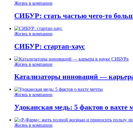
Жизнь в компании
СИБУР: стать частью чего-то боль
Жизнь в компании
СИБУР: стартап-хаус
Жизнь в компании
Катализаторы инноваций — карьер
Жизнь в компании
Удоканская медь: 5 фактов о вахте
Жизнь в компании