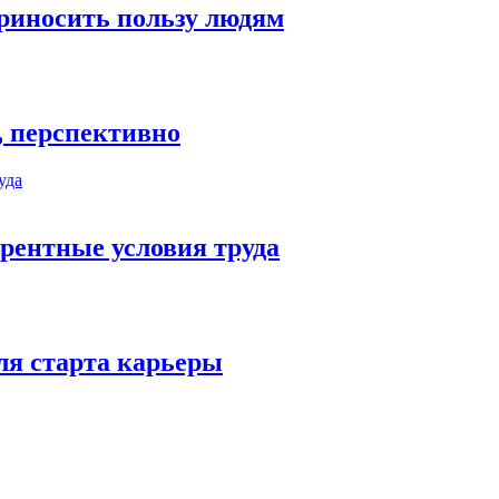
риносить пользу людям
, перспективно
рентные условия труда
ля старта карьеры