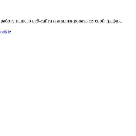
аботу нашего веб-сайта и анализировать сетевой трафик.
ookie