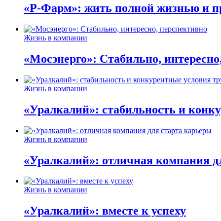
«Р-Фарм»: жить полной жизнью и п
Жизнь в компании
«Мосэнерго»: Стабильно, интересно
Жизнь в компании
«Уралкалий»: стабильность и конку
Жизнь в компании
«Уралкалий»: отличная компания д
Жизнь в компании
«Уралкалий»: вместе к успеху