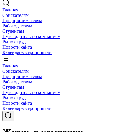
Главная
Соискателям
Предпринимателям
Работодателям
Студентам
Путеводитель по компаниям
Рынок труда
Новости сайта
Календарь мероприятий
Главная
Соискателям
Предпринимателям
Работодателям
Студентам
Путеводитель по компаниям
Рынок труда
Новости сайта
Календарь мероприятий