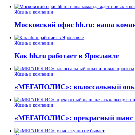
Жизнь в компании
Московский офис hh.ru: наша коман
Жизнь в компании
Как hh.ru работает в Ярославле
Жизнь в компании
«МЕГАПОЛИС»: колоссальный опыт
Жизнь в компании
«МЕГАПОЛИС»: прекрасный шанс н