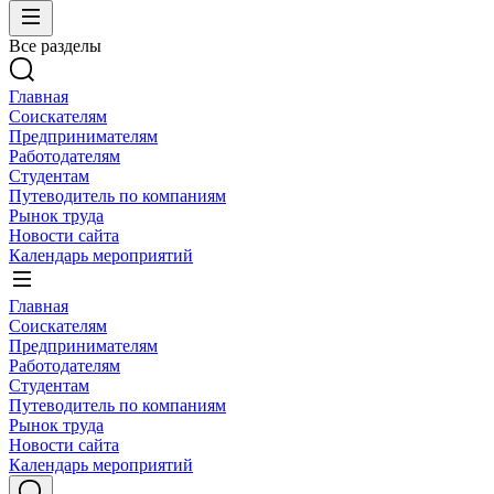
Все разделы
Главная
Соискателям
Предпринимателям
Работодателям
Студентам
Путеводитель по компаниям
Рынок труда
Новости сайта
Календарь мероприятий
Главная
Соискателям
Предпринимателям
Работодателям
Студентам
Путеводитель по компаниям
Рынок труда
Новости сайта
Календарь мероприятий