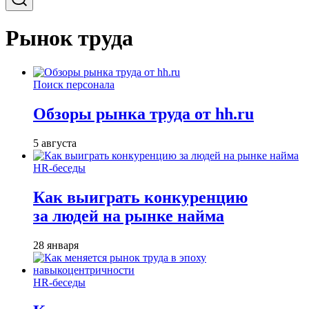
Рынок труда
Поиск персонала
Обзоры рынка труда от hh.ru
5 августа
HR-беседы
Как выиграть конкуренцию
за людей на рынке найма
28 января
HR-беседы