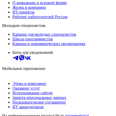
О компаниях в игровой форме
Жизнь в компании
ИТ-проекты
Рейтинг работодателей России
Молодым специалистам
Карьера для молодых специалистов
Школа программистов
Карьера в некоммерческих организациях
Боты для уведомлений
Мобильное приложение
Этика и комплаенс
Оказание услуг
Использование сайтов
Защита персональных данных
Пользовательское соглашение
ИТ аккредитация
На информационном ресурсе hh.ru
применяются