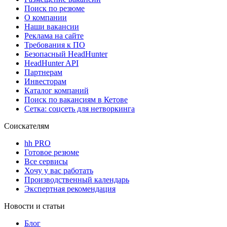
Поиск по резюме
О компании
Наши вакансии
Реклама на сайте
Требования к ПО
Безопасный HeadHunter
HeadHunter API
Партнерам
Инвесторам
Каталог компаний
Поиск по вакансиям в Кетове
Сетка: соцсеть для нетворкинга
Соискателям
hh PRO
Готовое резюме
Все сервисы
Хочу у вас работать
Производственный календарь
Экспертная рекомендация
Новости и статьи
Блог