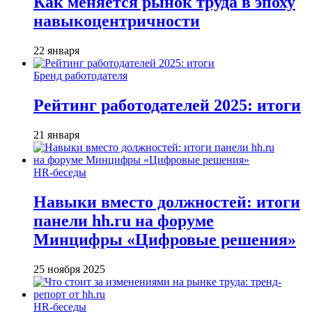
Как меняется рынок труда в эпоху
навыкоцентричности
22 января
Бренд работодателя
Рейтинг работодателей 2025: итоги
21 января
HR-беседы
Навыки вместо должностей: итоги
панели hh.ru на форуме
Минцифры «Цифровые решения»
25 ноября 2025
HR-беседы