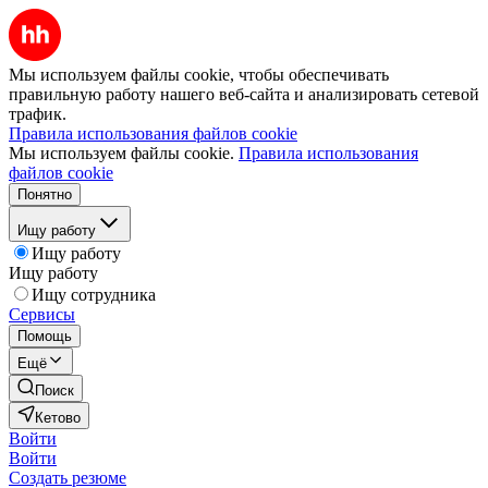
Мы используем файлы cookie, чтобы обеспечивать
правильную работу нашего веб-сайта и анализировать сетевой
трафик.
Правила использования файлов cookie
Мы используем файлы cookie.
Правила использования
файлов cookie
Понятно
Ищу работу
Ищу работу
Ищу работу
Ищу сотрудника
Сервисы
Помощь
Ещё
Поиск
Кетово
Войти
Войти
Создать резюме