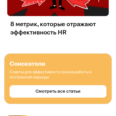
8 метрик, которые отражают
эффективность HR
Соискатели
Советы для эффективного поиска работы и
построения карьеры
Смотреть все статьи