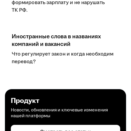
формировать зарплату и не нарушать
ТК РФ.
Иностранные слова в названиях
компаний и вакансий
Что регулирует закон и когда необходим
перевод?
Продукт
Новости, обновления и ключевые изменения
нашей платформы