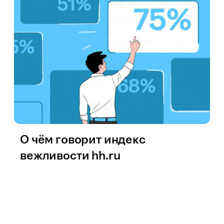
О чём говорит индекс
вежливости hh.ru