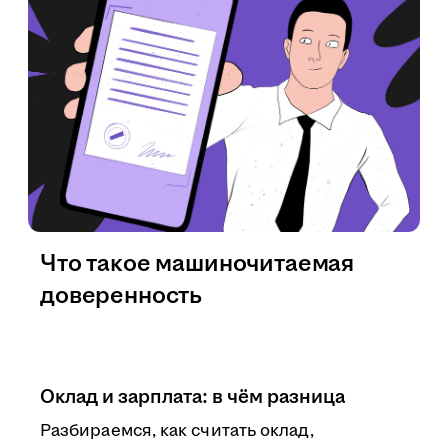
Что такое машиночитаемая
доверенность
Оклад и зарплата: в чём разница
Разбираемся, как считать оклад,