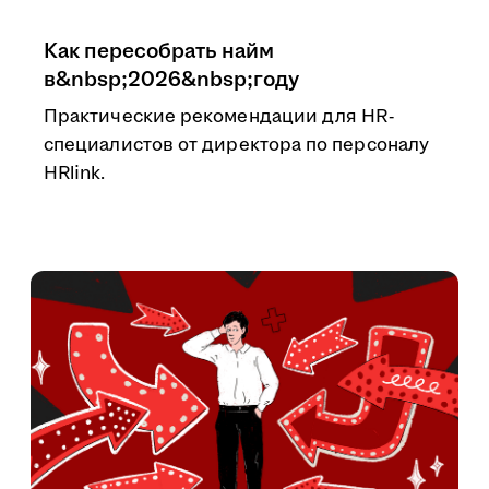
Как пересобрать найм
в&nbsp;2026&nbsp;году
Практические рекомендации для HR-
специалистов от директора по персоналу
HRlink.