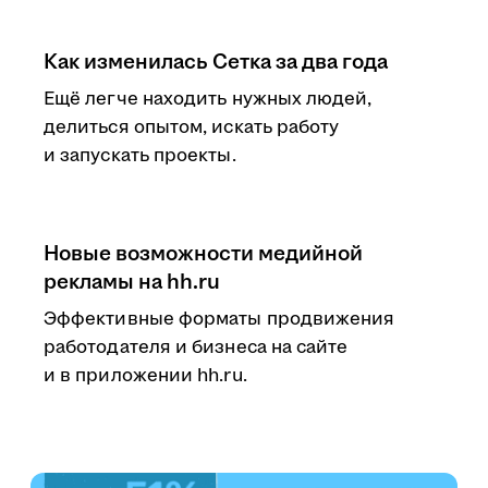
Как изменилась Сетка за два года
Ещё легче находить нужных людей,
делиться опытом, искать работу
и запускать проекты.
Новые возможности медийной
рекламы на hh.ru
Эффективные форматы продвижения
работодателя и бизнеса на сайте
и в приложении hh.ru.