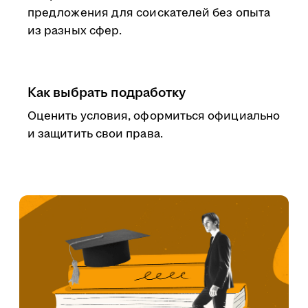
предложения для соискателей без опыта
из разных сфер.
Как выбрать подработку
Оценить условия, оформиться официально
и защитить свои права.