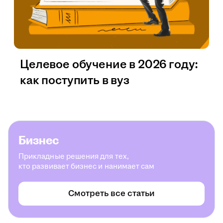
Целевое обучение в 2026 году:
как поступить в вуз
Бизнес
Прикладные решения для тех,
кто развивает бизнес и нанимает сам
Смотреть все статьи