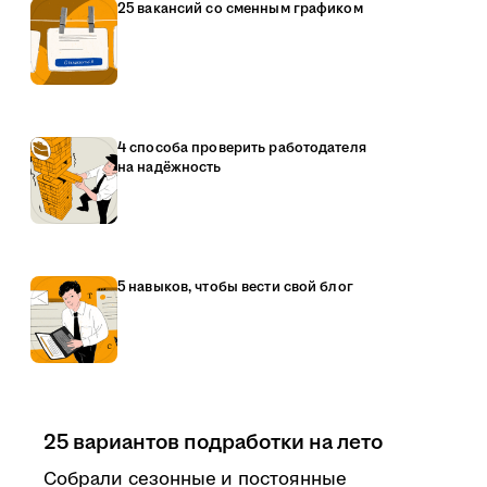
25 вакансий со сменным графиком
4 способа проверить работодателя
на надёжность
5 навыков, чтобы вести свой блог
25 вариантов подработки на лето
Собрали сезонные и постоянные