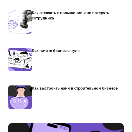
Как отказать в повышении и не потерять
сотрудника
Как начать бизнес с нуля
Как выстроить найм в строительном бизнесе