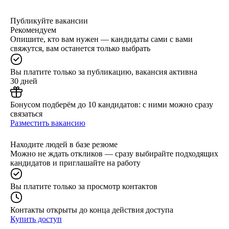
Публикуйте вакансии
Рекомендуем
Опишите, кто вам нужен — кандидаты сами с вами
свяжутся, вам останется только выбрать
Вы платите только за публикацию, вакансия активна
30 дней
Бонусом подберём до 10 кандидатов: с ними можно сразу
связаться
Разместить вакансию
Находите людей в базе резюме
Можно не ждать откликов — сразу выбирайте подходящих
кандидатов и приглашайте на работу
Вы платите только за просмотр контактов
Контакты открыты до конца действия доступа
Купить доступ