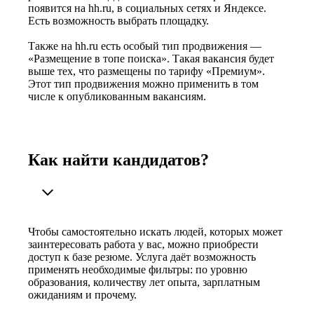
появится на hh.ru, в социальных сетях и Яндексе.
Есть возможность выбрать площадку.
Также на hh.ru есть особый тип продвижения —
«Размещение в топе поиска». Такая вакансия будет
выше тех, что размещены по тарифу «Премиум».
Этот тип продвижения можно применить в том
числе к опубликованным вакансиям.
Как найти кандидатов?
Чтобы самостоятельно искать людей, которых может
заинтересовать работа у вас, можно приобрести
доступ к базе резюме. Услуга даёт возможность
применять необходимые фильтры: по уровню
образования, количеству лет опыта, зарплатным
ожиданиям и прочему.