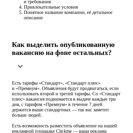
и требования
Привлекательные условия
Понятное название компании, её детальное
описание
Как выделить опубликованную
вакансию на фоне остальных?
Есть тарифы «Стандарт», «Стандарт плюс»
и «Премиум». Объявления будут продвигаться, если
использовать второй и третий тарифы. Со «Стандарт
плюс» вакансия поднимается в выдаче каждые три
дня, с тарифом «Премиум» в течение 7 дней
держится выше стандартных — так вас заметит
больше людей.
Есть возможность разместить объявление на нашей
рекламной площадке Clickme — ваша реклама