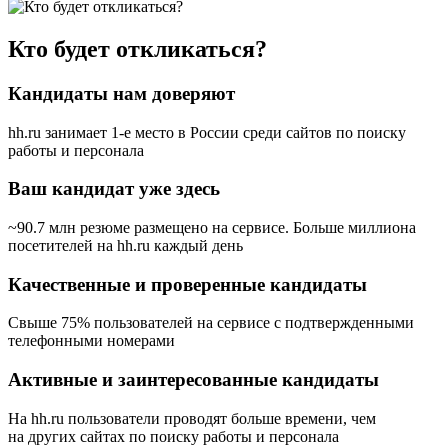
Кто будет откликаться?
Кандидаты нам доверяют
hh.ru занимает 1-е место в России
среди сайтов по поиску
работы и персонала
Ваш кандидат уже здесь
~90.7 млн резюме размещено на сервисе. Больше миллиона
посетителей на hh.ru каждый день
Качественные и проверенные кандидаты
Свыше 75% пользователей на сервисе с подтвержденными
телефонными номерами
Активные и заинтересованные кандидаты
На hh.ru пользователи проводят больше времени, чем
на других сайтах по поиску работы и персонала