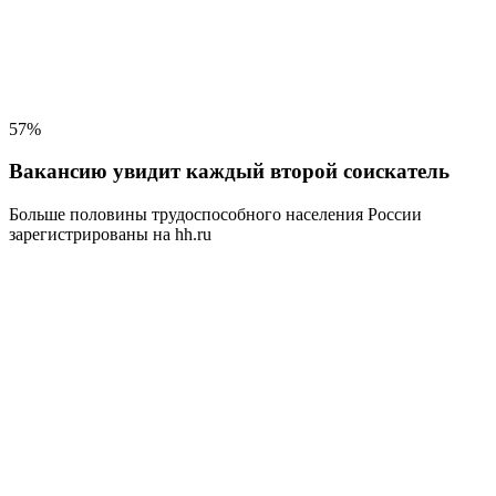
57%
Вакансию увидит каждый второй соискатель
Больше половины трудоспособного населения
России
зарегистрированы на hh.ru