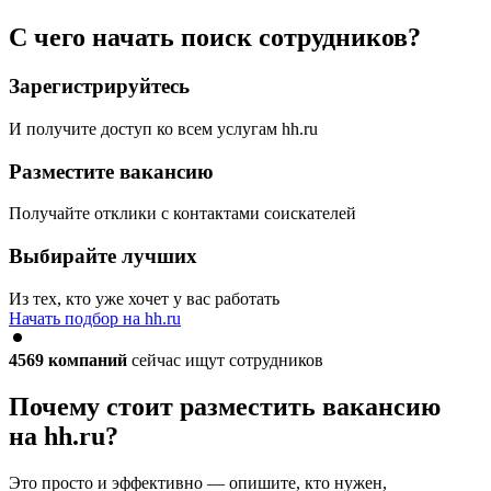
С чего начать поиск сотрудников?
Зарегистрируйтесь
И получите доступ ко всем услугам hh.ru
Разместите вакансию
Получайте отклики с контактами соискателей
Выбирайте лучших
Из тех, кто уже хочет у вас работать
Начать подбор на hh.ru
4569
компаний
сейчас ищут сотрудников
Почему стоит разместить вакансию
на hh.ru?
Это просто и эффективно — опишите, кто нужен,