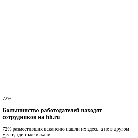
72%
Большинство работодателей находят
сотрудников на hh.ru
72% разместивших вакансию
нашли их здесь, а не в другом
месте, где тоже искали