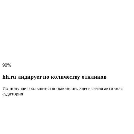
90%
hh.ru лидирует по количеству откликов
Их получает большинство вакансий
. Здесь самая активная
аудитория