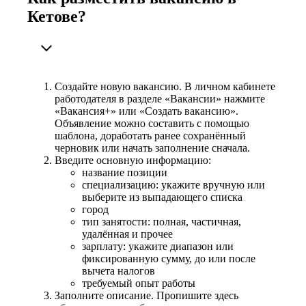
Кетове?
Создайте новую вакансию. В личном кабинете
работодателя в разделе «Вакансии» нажмите
«Вакансия+» или «Создать вакансию».
Объявление можно составить с помощью
шаблона, доработать ранее сохранённый
черновик или начать заполнение сначала.
Введите основную информацию:
название позиции
специализацию: укажите вручную или
выберите из выпадающего списка
город
тип занятости: полная, частичная,
удалённая и прочее
зарплату: укажите диапазон или
фиксированную сумму, до или после
вычета налогов
требуемый опыт работы
Заполните описание. Пропишите здесь