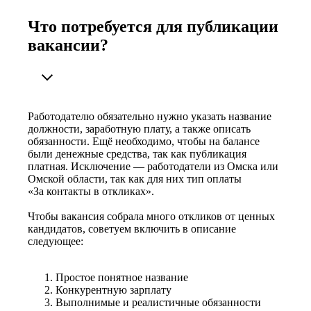
Что потребуется для публикации
вакансии?
Работодателю обязательно нужно указать название
должности, заработную плату, а также описать
обязанности. Ещё необходимо, чтобы на балансе
были денежные средства, так как публикация
платная. Исключение — работодатели из Омска или
Омской области, так как для них тип оплаты
«За контакты в откликах».
Чтобы вакансия собрала много откликов от ценных
кандидатов, советуем включить в описание
следующее:
Простое понятное название
Конкурентную зарплату
Выполнимые и реалистичные обязанности