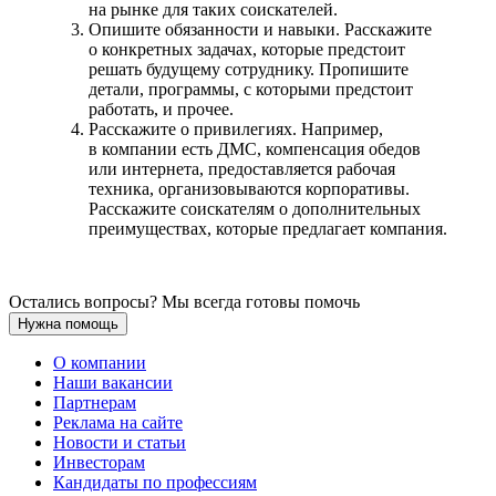
на рынке для таких соискателей.
Опишите обязанности и навыки. Расскажите
о конкретных задачах, которые предстоит
решать будущему сотруднику. Пропишите
детали, программы, с которыми предстоит
работать, и прочее.
Расскажите о привилегиях. Например,
в компании есть ДМС, компенсация обедов
или интернета, предоставляется рабочая
техника, организовываются корпоративы.
Расскажите соискателям о дополнительных
преимуществах, которые предлагает компания.
Остались вопросы? Мы всегда готовы помочь
Нужна помощь
О компании
Наши вакансии
Партнерам
Реклама на сайте
Новости и статьи
Инвесторам
Кандидаты по профессиям