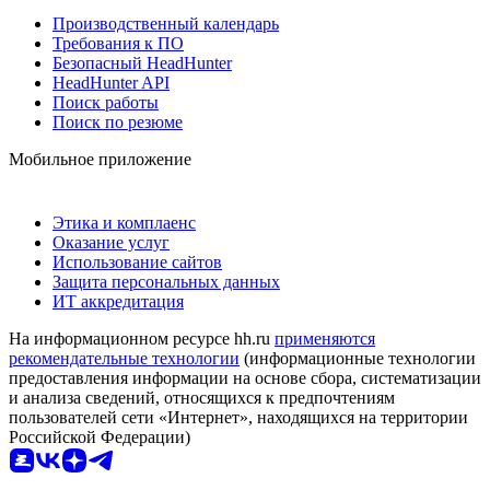
Производственный календарь
Требования к ПО
Безопасный HeadHunter
HeadHunter API
Поиск работы
Поиск по резюме
Мобильное приложение
Этика и комплаенс
Оказание услуг
Использование сайтов
Защита персональных данных
ИТ аккредитация
На информационном ресурсе hh.ru
применяются
рекомендательные технологии
(информационные технологии
предоставления информации на основе сбора, систематизации
и анализа сведений, относящихся к предпочтениям
пользователей сети «Интернет», находящихся на территории
Российской Федерации)