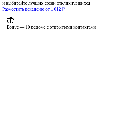
и выбирайте лучших среди откликнувшихся
Разместить вакансию от
1 012
₽
Бонус — 10 резюме с открытыми контактами