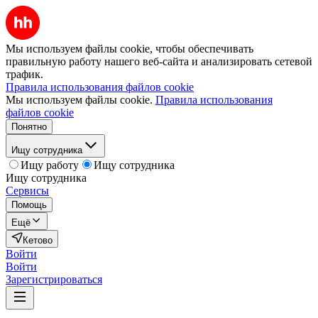
Мы используем файлы cookie, чтобы обеспечивать
правильную работу нашего веб-сайта и анализировать сетевой
трафик.
Правила использования файлов cookie
Мы используем файлы cookie.
Правила использования
файлов cookie
Понятно
Ищу сотрудника
Ищу работу
Ищу сотрудника
Ищу сотрудника
Сервисы
Помощь
Ещё
Кетово
Войти
Войти
Зарегистрироваться