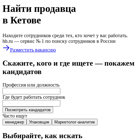
Найти
продавца
в Кетове
Находите сотрудников среди тех, кто хочет у вас работать.
hh.ru —
сервис № 1
по поиску сотрудников в России
Разместить вакансию
Скажите, кого и где ищете — покажем
кандидатов
Профессия или должность
Где будет работать сотрудник
Посмотреть кандидатов
Часто ищут
менеджер
Упаковщик
Маркетолог-аналитик
Выбирайте, как искать