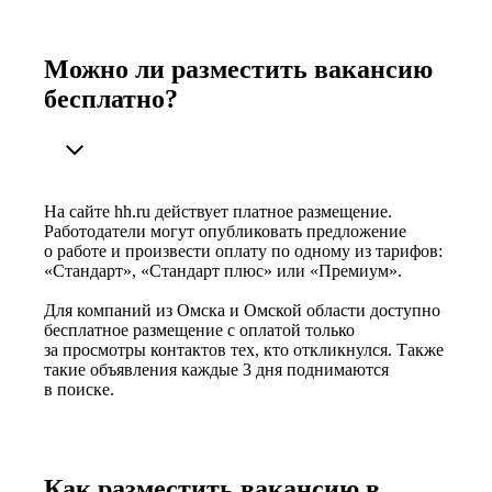
Можно ли разместить вакансию
бесплатно?
На сайте hh.ru действует платное размещение.
Работодатели могут опубликовать предложение
о работе и произвести оплату по одному из тарифов:
«Стандарт», «Стандарт плюс» или «Премиум».
Для компаний из Омска и Омской области доступно
бесплатное размещение с оплатой только
за просмотры контактов тех, кто откликнулся. Также
такие объявления каждые 3 дня поднимаются
в поиске.
Как разместить вакансию в