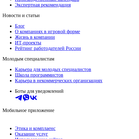
Экспертная рекомендация
Новости и статьи
Блог
О компаниях в игровой форме
Жизнь в компании
ИТ-проекты
Рейтинг работодателей России
Молодым специалистам
Карьера для молодых специалистов
Школа программистов
Карьера в некоммерческих организациях
Боты для уведомлений
Мобильное приложение
Этика и комплаенс
Оказание услуг