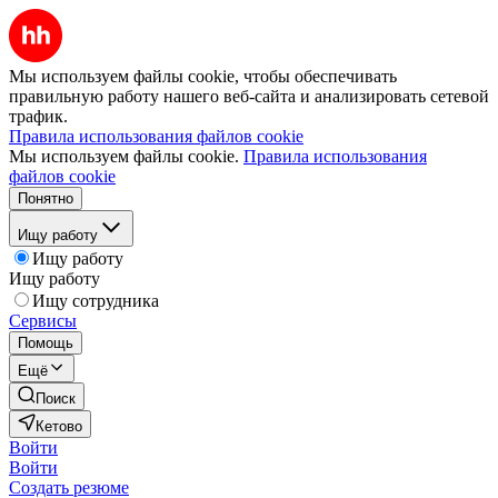
Мы используем файлы cookie, чтобы обеспечивать
правильную работу нашего веб-сайта и анализировать сетевой
трафик.
Правила использования файлов cookie
Мы используем файлы cookie.
Правила использования
файлов cookie
Понятно
Ищу работу
Ищу работу
Ищу работу
Ищу сотрудника
Сервисы
Помощь
Ещё
Поиск
Кетово
Войти
Войти
Создать резюме