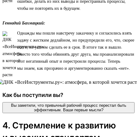
ошибки, делать из них выводы и перестраивать процессы,
чтобы не повторять их в будущем.
Геннадий Бахмацкий:
Однажды мы пошли навстречу заказчику и согласились взять
задачу с жестким дедлайном, но предупредили его, что, скорее
всего, не успеем сделать ее в срок. В итоге так и вышло.
Вместо того чтобы обвинять друг друга, мы проанализировали
этот негативный опыт и перестроили процессы. Теперь
мы знаем, как прозрачно и аргументированно сказать «нет».
Как бы поступили вы?
Вы заметили, что привычный рабочий процесс перестал быть
эффективным. Ваши первые мысли?
4. Стремление к развитию