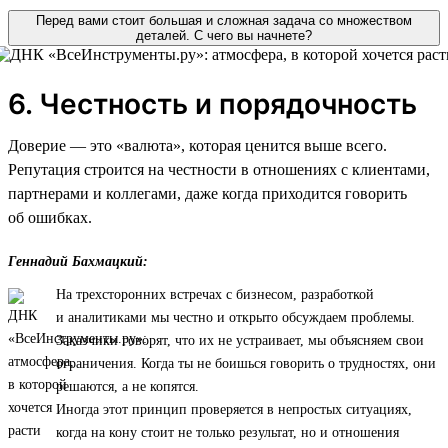
Перед вами стоит большая и сложная задача со множеством
деталей. С чего вы начнете?
6. Честность и порядочность
Доверие — это «валюта», которая ценится выше всего.
Репутация строится на честности в отношениях с клиентами,
партнерами и коллегами, даже когда приходится говорить
об ошибках.
Геннадий Бахмацкий:
На трехсторонних встречах с бизнесом, разработкой
и аналитиками мы честно и открыто обсуждаем проблемы.
Заказчики говорят, что их не устраивает, мы объясняем свои
ограничения. Когда ты не боишься говорить о трудностях, они
решаются, а не копятся.
Иногда этот принцип проверяется в непростых ситуациях,
когда на кону стоит не только результат, но и отношения