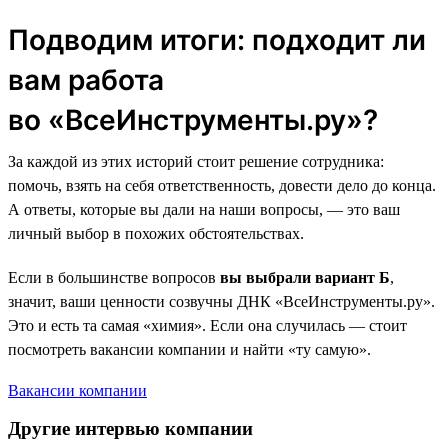
Подводим итоги: подходит ли
вам работа
во «ВсеИнструменты.ру»?
За каждой из этих историй стоит решение сотрудника:
помочь, взять на себя ответственность, довести дело до конца.
А ответы, которые вы дали на наши вопросы, — это ваш
личный выбор в похожих обстоятельствах.
Если в большинстве вопросов
вы выбрали вариант Б
,
значит, ваши ценности созвучны ДНК «ВсеИнструменты.ру».
Это и есть та самая «химия». Если она случилась — стоит
посмотреть вакансии компании и найти «ту самую».
Вакансии компании
Другие интервью компании