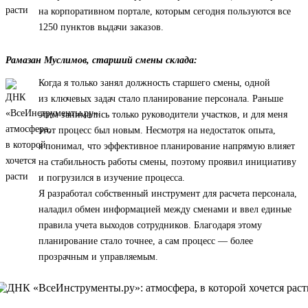
на корпоративном портале, которым сегодня пользуются все
1250 пунктов выдачи заказов.
Рамазан Муслимов, старший смены склада:
Когда я только занял должность старшего смены, одной
из ключевых задач стало планирование персонала. Раньше
этим занимались только руководители участков, и для меня
этот процесс был новым. Несмотря на недостаток опыта,
я понимал, что эффективное планирование напрямую влияет
на стабильность работы смены, поэтому проявил инициативу
и погрузился в изучение процесса.
Я разработал собственный инструмент для расчета персонала,
наладил обмен информацией между сменами и ввел единые
правила учета выходов сотрудников. Благодаря этому
планирование стало точнее, а сам процесс — более
прозрачным и управляемым.