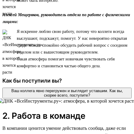
может быть интересно.
Алексей Мещеряков, руководитель отдела по работе с физическими
лицами:
Я искренне люблю свою работу, потому что коллеги всегда
выслушают, подскажут, помогут. У нас невероятно открытая
среда: можно спокойно обсудить рабочий вопрос с соседним
отделом или с вышестоящим руководителем.
Такая атмосфера помогает новичкам чувствовать себя
комфортно и становиться частью общего дела.
Как бы поступили вы?
Ваш коллега явно перегружен и выглядит уставшим. Как вы,
скорее всего, поступите?
2. Работа в команде
В компании ценится умение действовать сообща, даже если