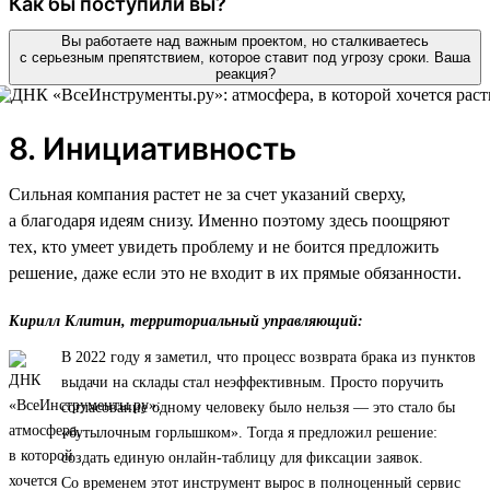
Как бы поступили вы?
Вы работаете над важным проектом, но сталкиваетесь
с серьезным препятствием, которое ставит под угрозу сроки. Ваша
реакция?
8. Инициативность
Сильная компания растет не за счет указаний сверху,
а благодаря идеям снизу. Именно поэтому здесь поощряют
тех, кто умеет увидеть проблему и не боится предложить
решение, даже если это не входит в их прямые обязанности.
Кирилл Клитин, территориальный управляющий:
В 2022 году я заметил, что процесс возврата брака из пунктов
выдачи на склады стал неэффективным. Просто поручить
согласование одному человеку было нельзя — это стало бы
«бутылочным горлышком». Тогда я предложил решение:
создать единую онлайн-таблицу для фиксации заявок.
Со временем этот инструмент вырос в полноценный сервис