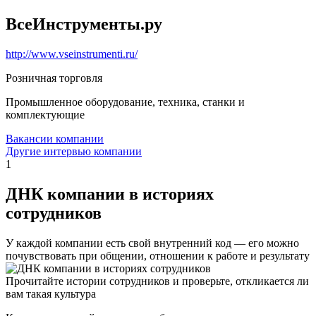
ВсеИнструменты.ру
http://www.vseinstrumenti.ru/
Розничная торговля
Промышленное оборудование, техника, станки и
комплектующие
Вакансии компании
Другие интервью компании
1
ДНК компании в историях
сотрудников
У каждой компании есть свой внутренний код — его можно
почувствовать при общении, отношении к работе и результату
Прочитайте истории сотрудников и проверьте, откликается ли
вам такая культура