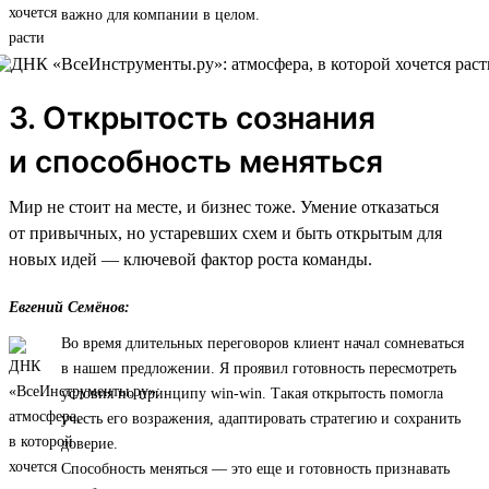
важно для компании в целом.
3. Открытость сознания
и способность меняться
Мир не стоит на месте, и бизнес тоже. Умение отказаться
от привычных, но устаревших схем и быть открытым для
новых идей — ключевой фактор роста команды.
Евгений Семёнов:
Во время длительных переговоров клиент начал сомневаться
в нашем предложении. Я проявил готовность пересмотреть
условия по принципу win-win. Такая открытость помогла
учесть его возражения, адаптировать стратегию и сохранить
доверие.
Способность меняться — это еще и готовность признавать