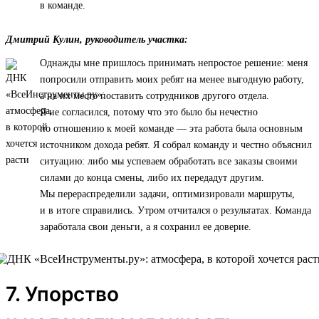
в команде.
Дмитрий Кулин, руководитель участка:
Однажды мне пришлось принимать непростое решение: меня
попросили отправить моих ребят на менее выгодную работу,
а на их место поставить сотрудников другого отдела.
Я не согласился, потому что это было бы нечестно
по отношению к моей команде — эта работа была основным
источником дохода ребят. Я собрал команду и честно объяснил
ситуацию: либо мы успеваем обработать все заказы своими
силами до конца смены, либо их передадут другим.
Мы перераспределили задачи, оптимизировали маршруты,
и в итоге справились. Утром отчитался о результатах. Команда
заработала свои деньги, а я сохранил ее доверие.
7. Упорство