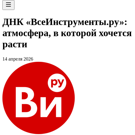
ДНК «ВсеИнструменты.ру»:
атмосфера, в которой хочется
расти
14 апреля 2026