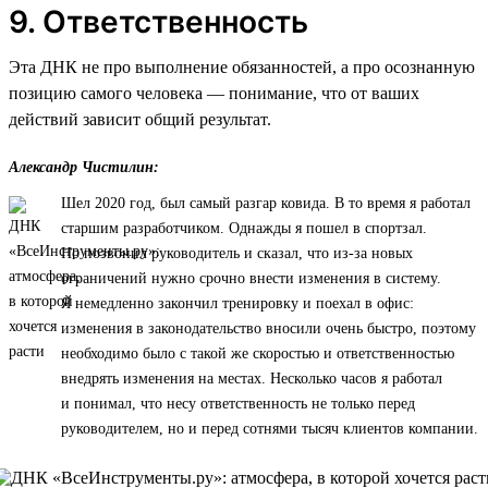
9. Ответственность
Эта ДНК не про выполнение обязанностей, а про осознанную
позицию самого человека — понимание, что от ваших
действий зависит общий результат.
Александр Чистилин:
Шел 2020 год, был самый разгар ковида. В то время я работал
старшим разработчиком. Однажды я пошел в спортзал.
Но позвонил руководитель и сказал, что из-за новых
ограничений нужно срочно внести изменения в систему.
Я немедленно закончил тренировку и поехал в офис:
изменения в законодательство вносили очень быстро, поэтому
необходимо было с такой же скоростью и ответственностью
внедрять изменения на местах. Несколько часов я работал
и понимал, что несу ответственность не только перед
руководителем, но и перед сотнями тысяч клиентов компании.