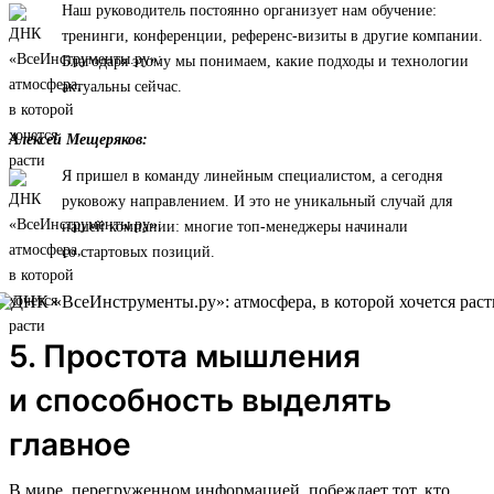
Наш руководитель постоянно организует нам обучение:
тренинги, конференции, референс-визиты в другие компании.
Благодаря этому мы понимаем, какие подходы и технологии
актуальны сейчас.
Алексей Мещеряков:
Я пришел в команду линейным специалистом, а сегодня
руковожу направлением. И это не уникальный случай для
нашей компании: многие топ-менеджеры начинали
со стартовых позиций.
5. Простота мышления
и способность выделять
главное
В мире, перегруженном информацией, побеждает тот, кто