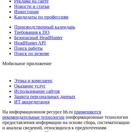
Реклама на сайте
Новости и статьи
Инвесторам
Кандидаты по профессиям
Производственный календарь
Требования к ПО
Безопасный HeadHunter
HeadHunter API
Поиск работы
Поиск по резюме
Мобильное приложение
Этика и комплаенс
Оказание услуг
Использование сайтов
Защита персональных данных
ИТ аккредитация
На информационном ресурсе hh.ru
применяются
рекомендательные технологии
(информационные технологии
предоставления информации на основе сбора, систематизации
и анализа сведений, относящихся к предпочтениям