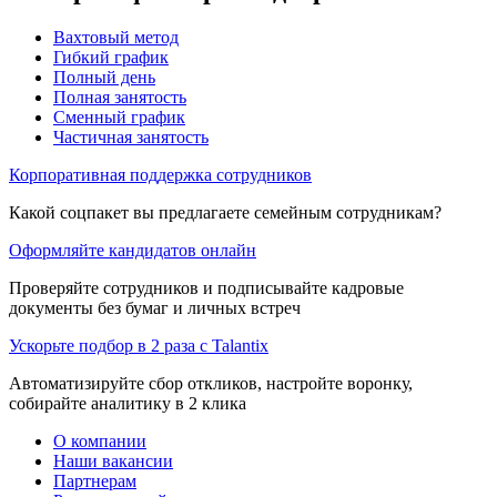
Вахтовый метод
Гибкий график
Полный день
Полная занятость
Сменный график
Частичная занятость
Корпоративная поддержка сотрудников
Какой соцпакет вы предлагаете семейным сотрудникам?
Оформляйте кандидатов онлайн
Проверяйте сотрудников и подписывайте кадровые
документы без бумаг и личных встреч
Ускорьте подбор в 2 раза с Talantix
Автоматизируйте сбор откликов, настройте воронку,
собирайте аналитику в 2 клика
О компании
Наши вакансии
Партнерам