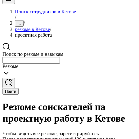
Поиск сотрудников в Кетове
/
/
...
резюме в Кетове
/
проектная работа
Поиск по резюме и навыкам
Резюме
Найти
Резюме соискателей на
проектную работу в Кетове
Чтобы видеть все резюме, зарегистрируйтесь