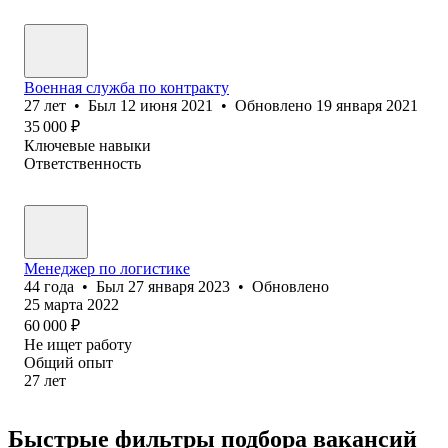
Военная служба по контракту
27
лет
•
Был
12 июня 2021
•
Обновлено
19 января 2021
35 000
₽
Ключевые навыки
Ответственность
Менеджер по логистике
44
года
•
Был
27 января 2023
•
Обновлено
25 марта 2022
60 000
₽
Не ищет работу
Общий опыт
27
лет
Быстрые фильтры подбора вакансий