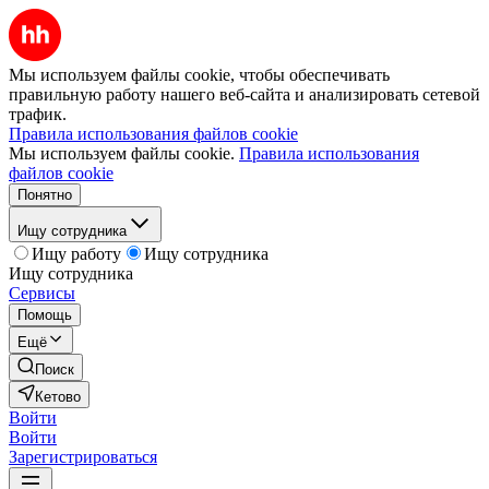
Мы используем файлы cookie, чтобы обеспечивать
правильную работу нашего веб-сайта и анализировать сетевой
трафик.
Правила использования файлов cookie
Мы используем файлы cookie.
Правила использования
файлов cookie
Понятно
Ищу сотрудника
Ищу работу
Ищу сотрудника
Ищу сотрудника
Сервисы
Помощь
Ещё
Поиск
Кетово
Войти
Войти
Зарегистрироваться